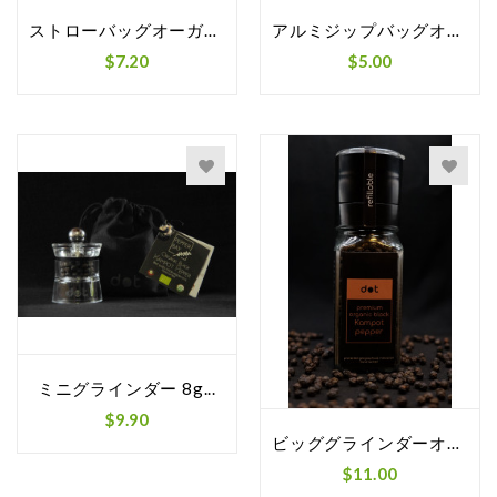
ストローバッグオーガニックブラックカンポット...
アルミジップバッグオーガニックブラックカンポ...
$7.20
$5.00
ミニグラインダー 8g...
$9.90
ビッググラインダーオーガニックブラックカンポ...
$11.00