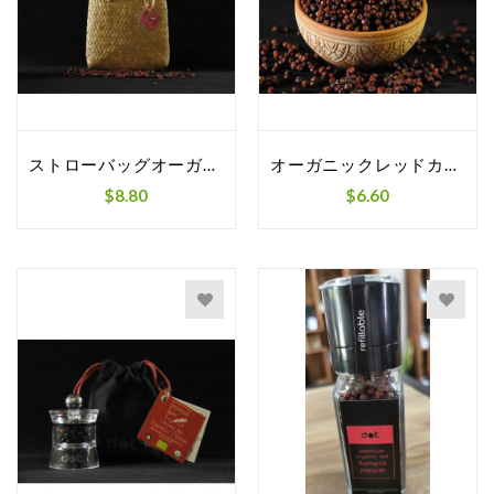
ストローバッグオーガニックレッドカンポットペッパー
オーガニックレッドカンポットペッパーアルミジ...
$8.80
$6.60