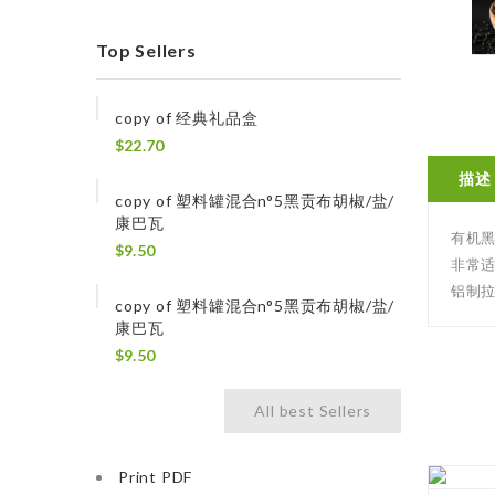
Top Sellers
copy of 经典礼品盒
$22.70
描述
copy of 塑料罐混合n°5黑贡布胡椒/盐/
康巴瓦
有机
$9.50
非常
铝制拉
copy of 塑料罐混合n°5黑贡布胡椒/盐/
康巴瓦
$9.50
All best Sellers
Print PDF