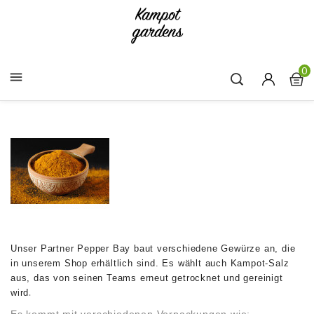
0

Unser Partner Pepper Bay baut verschiedene Gewürze an, die
in unserem Shop erhältlich sind. Es wählt auch Kampot-Salz
aus, das von seinen Teams erneut getrocknet und gereinigt
.
wird