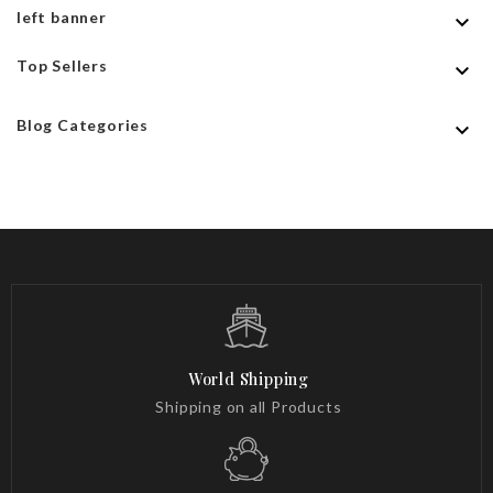
left banner

Top Sellers

Blog Categories

World Shipping
Shipping on all Products