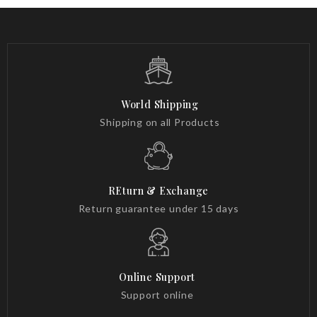
World Shipping
Shipping on all Products
REturn & Exchange
Return guarantee under 15 days
Online Support
Support online