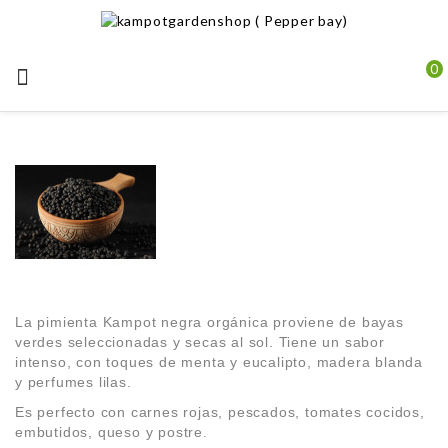
0

La pimienta Kampot negra orgánica proviene de bayas
verdes seleccionadas y secas al sol. Tiene un sabor
intenso, con toques de menta y eucalipto, madera blanda
y perfumes lilas.
Es perfecto con carnes rojas, pescados, tomates cocidos,
embutidos, queso y postre.