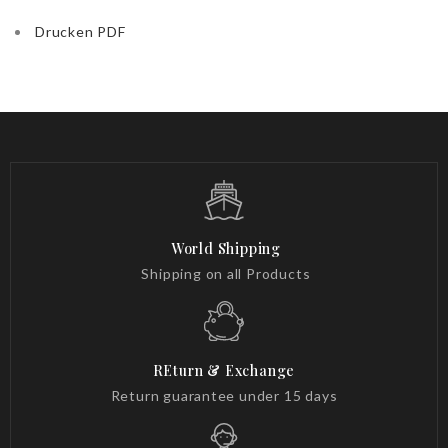
Drucken PDF
World Shipping
Shipping on all Products
REturn & Exchange
Return guarantee under 15 days