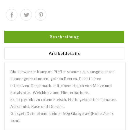
Beschreibung
Artikeldetails
Bio schwarzer Kampot-Pfeffer stammt aus ausgesuchten
sonnengetrockneten, grünen Beeren. Es hat einen
intensiven Geschmack, mit einem Hauch von Minze und
Eukalyptus, Weichholz und Fliederparfums.
Es ist perfekt zu rotem Fleisch, Fisch, gekochten Tomaten,
Aufschnitt, Käse und Dessert.
Glasgefäß : in einem kleinen 50g Glasgefäß (Höhe 7cm x
5cm).